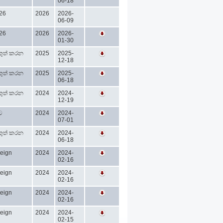
06-18
026
2026
2026-
06-09
026
2026
2026-
01-30
කුත් කරන
2025
2025-
12-18
කුත් කරන
2025
2025-
06-18
කුත් කරන
2024
2024-
12-19
ට
2024
2024-
07-01
කුත් කරන
2024
2024-
06-18
reign
2024
2024-
02-16
reign
2024
2024-
02-16
reign
2024
2024-
02-16
reign
2024
2024-
02-15