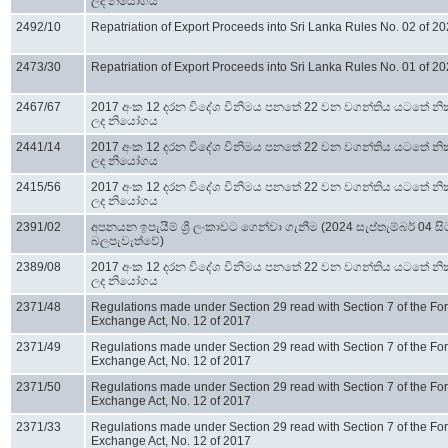
ලද නියෝගය
2492/10
Repatriation of Export Proceeds into Sri Lanka Rules No. 02 of 2
2473/30
Repatriation of Export Proceeds into Sri Lanka Rules No. 01 of 2
2467/67
2017 අංක 12 දරන විදේශ විනිමය පනතේ 22 වන වගන්තිය යටතේ නි
ලද නියෝගය
2441/14
2017 අංක 12 දරන විදේශ විනිමය පනතේ 22 වන වගන්තිය යටතේ නි
ලද නියෝගය
2415/56
2017 අංක 12 දරන විදේශ විනිමය පනතේ 22 වන වගන්තිය යටතේ නි
ලද නියෝගය
2391/02
අපනයන ඉපැයීම් ශ්‍රී ලංකාවට ගෙන්වා ගැනීම (2024 සැප්තැම්බර් 04 සි
බලපැවැත්වේ)
2389/08
2017 අංක 12 දරන විදේශ විනිමය පනතේ 22 වන වගන්තිය යටතේ නි
ලද නියෝගය
2371/48
Regulations made under Section 29 read with Section 7 of the Fo
Exchange Act, No. 12 of 2017
2371/49
Regulations made under Section 29 read with Section 7 of the Fo
Exchange Act, No. 12 of 2017
2371/50
Regulations made under Section 29 read with Section 7 of the Fo
Exchange Act, No. 12 of 2017
2371/33
Regulations made under Section 29 read with Section 7 of the Fo
Exchange Act, No. 12 of 2017